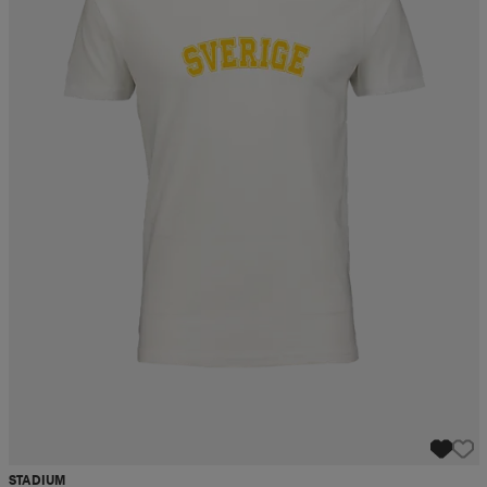
STADIUM