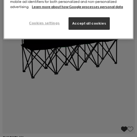
mobile ad identifiers for both personalized and non‑personalized
advertising.
Learn more about how Google processes personal data
Cookies settings
Accept all cookies