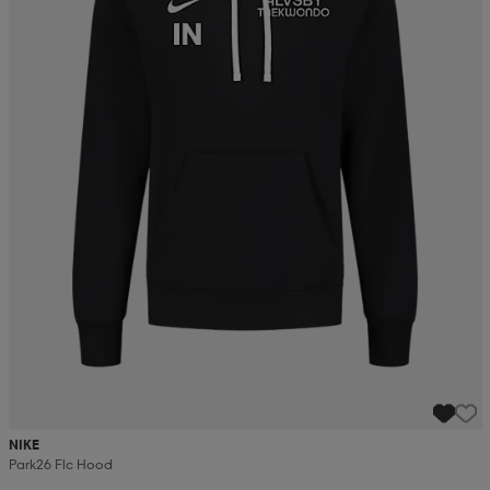
NIKE
Park26 Flc Hood