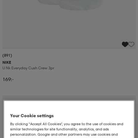
(891)
NIKE
U Nk Everyday Cush Crew 3pr
169:-
Your Cookie settings
By clicking “Accept All Cookies”, you agree to the use of cookies and
similar technologies for site functionality, analytics, and ads
personalization. Google and other partners may use cookies and