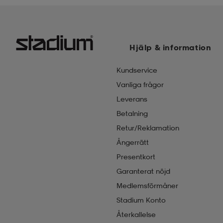
Hjälp & information
Kundservice
Vanliga frågor
Leverans
Betalning
Retur/Reklamation
Ångerrätt
Presentkort
Garanterat nöjd
Medlemsförmåner
Stadium Konto
Återkallelse