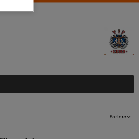
Sortera