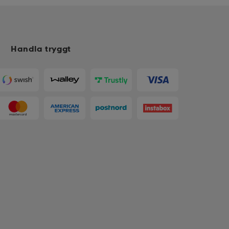
Handla tryggt