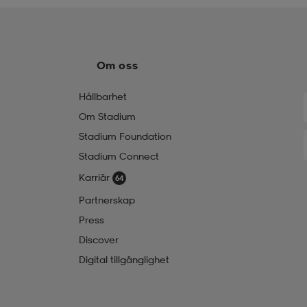
Om oss
Hållbarhet
Om Stadium
Stadium Foundation
Stadium Connect
Karriär
Partnerskap
Press
Discover
Digital tillgänglighet