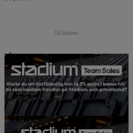
Till toppen