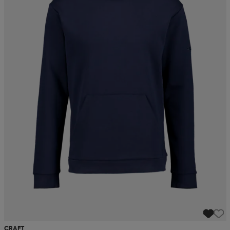
CRAFT