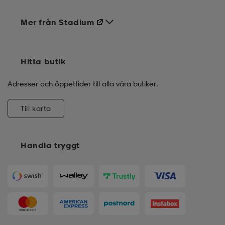
Mer från Stadium
Hitta butik
Adresser och öppettider till alla våra butiker.
Till karta
Handla tryggt