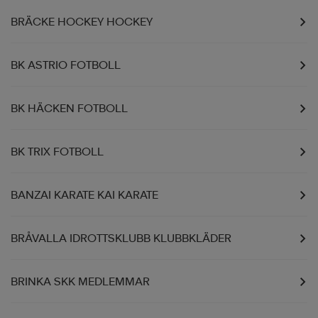
BRÄCKE HOCKEY HOCKEY
BK ASTRIO FOTBOLL
BK HÄCKEN FOTBOLL
BK TRIX FOTBOLL
BANZAI KARATE KAI KARATE
BRÅVALLA IDROTTSKLUBB KLUBBKLÄDER
BRINKA SKK MEDLEMMAR