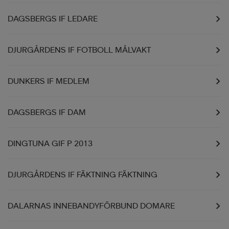
DAGSBERGS IF LEDARE
DJURGÅRDENS IF FOTBOLL MÅLVAKT
DUNKERS IF MEDLEM
DAGSBERGS IF DAM
DINGTUNA GIF P 2013
DJURGÅRDENS IF FÄKTNING FÄKTNING
DALARNAS INNEBANDYFÖRBUND DOMARE