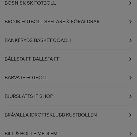
BOSNISK SK FOTBOLL
BRO IK FOTBOLL SPELARE & FÖRÄLDRAR
BANKERYDS BASKET COACH
BÄLLSTA FF BÄLLSTA FF
BARVA IF FOTBOLL
BJURSLÄTTS IF SHOP
BRÅVALLA IDROTTSKLUBB KUSTBOLLEN
BILL & BOULE MEDLEM