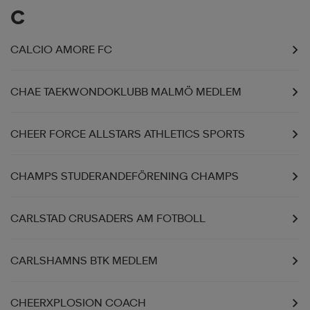
C
CALCIO AMORE FC
CHAE TAEKWONDOKLUBB MALMÖ MEDLEM
CHEER FORCE ALLSTARS ATHLETICS SPORTS
CHAMPS STUDERANDEFÖRENING CHAMPS
CARLSTAD CRUSADERS AM FOTBOLL
CARLSHAMNS BTK MEDLEM
CHEERXPLOSION COACH