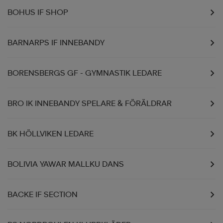
BOHUS IF SHOP
BARNARPS IF INNEBANDY
BORENSBERGS GF - GYMNASTIK LEDARE
BRO IK INNEBANDY SPELARE & FÖRÄLDRAR
BK HÖLLVIKEN LEDARE
BOLIVIA YAWAR MALLKU DANS
BACKE IF SECTION