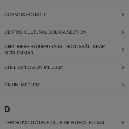
COSMOS FOTBOLL
CENTRO CULTURAL BOLIVIA SECTION
CHALMERS STUDENTKÅRS IDROTTSSÄLLSKAP
MEDLEMMAR
CHEERXPLOSION MEDLEM
CK UNI MEDLEM
D
DEPORTIVO GÖTENE CLUB DE FUTBOL FUTSAL