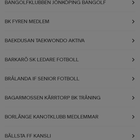
BANGOLFKLUBBEN JÖNKÖPING BANGOLF
BK FYREN MEDLEM
BAEKDUSAN TAEKWONDO AKTIVA
BARKARÖ SK LEDARE FOTBOLL
BRÅLANDA IF SENIOR FOTBOLL
BAGARMOSSEN KÄRRTORP BK TRÄNING
BORLÄNGE KANOTKLUBB MEDLEMMAR
BÄLLSTA FF KANSLI