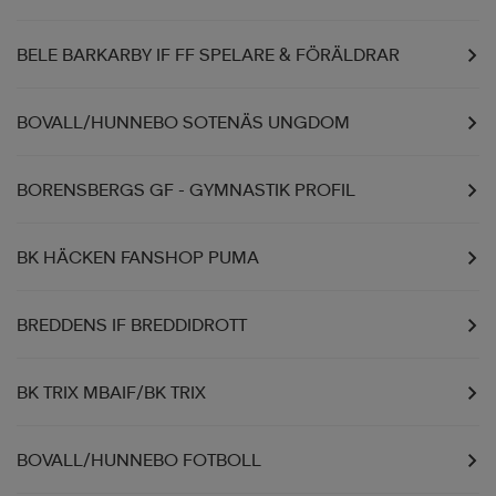
BELE BARKARBY IF FF SPELARE & FÖRÄLDRAR
BOVALL/HUNNEBO SOTENÄS UNGDOM
BORENSBERGS GF - GYMNASTIK PROFIL
BK HÄCKEN FANSHOP PUMA
BREDDENS IF BREDDIDROTT
BK TRIX MBAIF/BK TRIX
BOVALL/HUNNEBO FOTBOLL