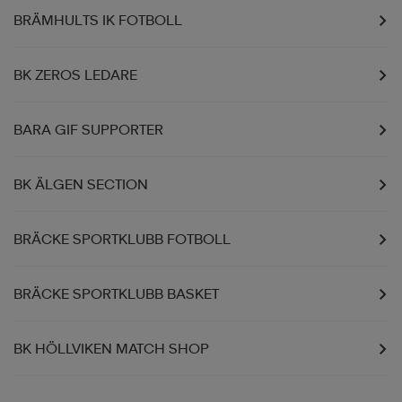
BRÄMHULTS IK FOTBOLL
BK ZEROS LEDARE
BARA GIF SUPPORTER
BK ÄLGEN SECTION
BRÄCKE SPORTKLUBB FOTBOLL
BRÄCKE SPORTKLUBB BASKET
BK HÖLLVIKEN MATCH SHOP