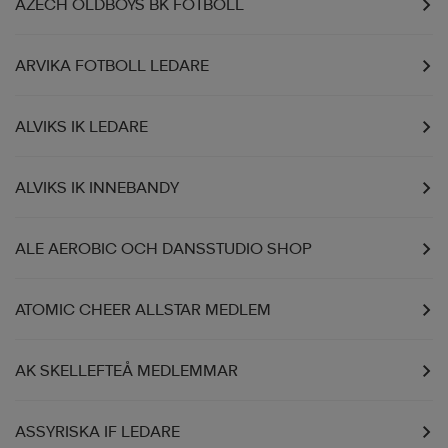
AZECH OLDBOYS BK FOTBOLL
ARVIKA FOTBOLL LEDARE
ALVIKS IK LEDARE
ALVIKS IK INNEBANDY
ALE AEROBIC OCH DANSSTUDIO SHOP
ATOMIC CHEER ALLSTAR MEDLEM
AK SKELLEFTEÅ MEDLEMMAR
ASSYRISKA IF LEDARE