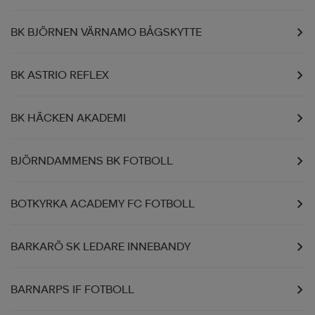
BK BJÖRNEN VÄRNAMO BÅGSKYTTE
BK ASTRIO REFLEX
BK HÄCKEN AKADEMI
BJÖRNDAMMENS BK FOTBOLL
BOTKYRKA ACADEMY FC FOTBOLL
BARKARÖ SK LEDARE INNEBANDY
BARNARPS IF FOTBOLL