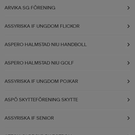
ARVIKA SG FÖRENING
ASSYRISKA IF UNGDOM FLICKOR
ASPERO HALMSTAD NIU HANDBOLL
ASPERO HALMSTAD NIU GOLF
ASSYRISKA IF UNGDOM POJKAR
ASPÖ SKYTTEFÖRENING SKYTTE
ASSYRISKA IF SENIOR