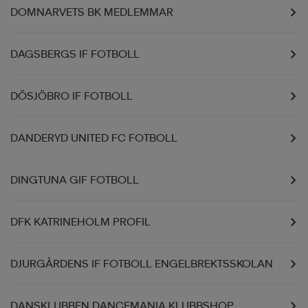
DOMNARVETS BK MEDLEMMAR
DAGSBERGS IF FOTBOLL
DÖSJÖBRO IF FOTBOLL
DANDERYD UNITED FC FOTBOLL
DINGTUNA GIF FOTBOLL
DFK KATRINEHOLM PROFIL
DJURGÅRDENS IF FOTBOLL ENGELBREKTSSKOLAN
DANSKLUBBEN DANCEMANIA KLUBBSHOP