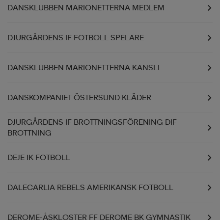
DANSKLUBBEN MARIONETTERNA MEDLEM
DJURGÅRDENS IF FOTBOLL SPELARE
DANSKLUBBEN MARIONETTERNA KANSLI
DANSKOMPANIET ÖSTERSUND KLÄDER
DJURGÅRDENS IF BROTTNINGSFÖRENING DIF
BROTTNING
DEJE IK FOTBOLL
DALECARLIA REBELS AMERIKANSK FOTBOLL
DEROME-ÅSKLOSTER FF DEROME BK GYMNASTIK