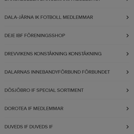
DALA-JÄRNA IK FOTBOLL MEDLEMMAR
DEJE IBF FÖRENINGSSHOP
DREVVIKENS KONSTÅKNING KONSTÅKNING
DALARNAS INNEBANDYFÖRBUND FÖRBUNDET
DÖSJÖBRO IF SPECIAL SORTIMENT
DOROTEA IF MEDLEMMAR
DUVEDS IF DUVEDS IF