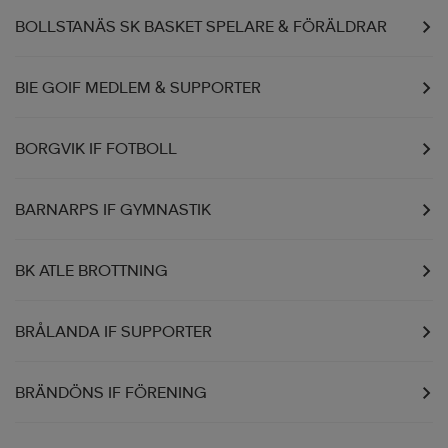
BOLLSTANÄS SK BASKET SPELARE & FÖRÄLDRAR
BIE GOIF MEDLEM & SUPPORTER
BORGVIK IF FOTBOLL
BARNARPS IF GYMNASTIK
BK ATLE BROTTNING
BRÅLANDA IF SUPPORTER
BRÄNDÖNS IF FÖRENING