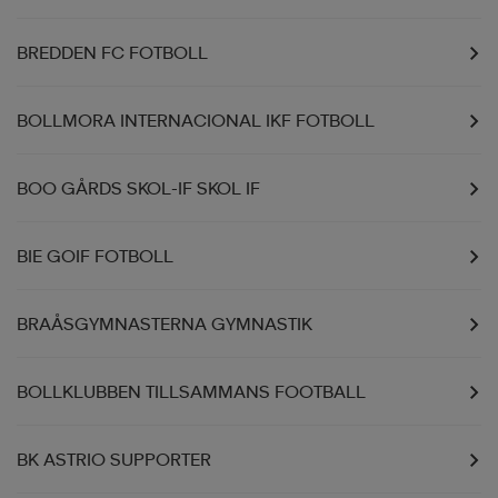
BREDDEN FC FOTBOLL
BOLLMORA INTERNACIONAL IKF FOTBOLL
BOO GÅRDS SKOL-IF SKOL IF
BIE GOIF FOTBOLL
BRAÅSGYMNASTERNA GYMNASTIK
BOLLKLUBBEN TILLSAMMANS FOOTBALL
BK ASTRIO SUPPORTER