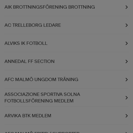
AIK BROTTNINGSFÖRENING BROTTNING
AC TRELLEBORG LEDARE
ALVIKS IK FOTBOLL
ANNEDAL FF SECTION
AFC MALMÖ UNGDOM TRÄNING
ASSOCIAZIONE SPORTIVA SOLNA
FOTBOLLSFÖRENING MEDLEM
ARVIKA BTK MEDLEM