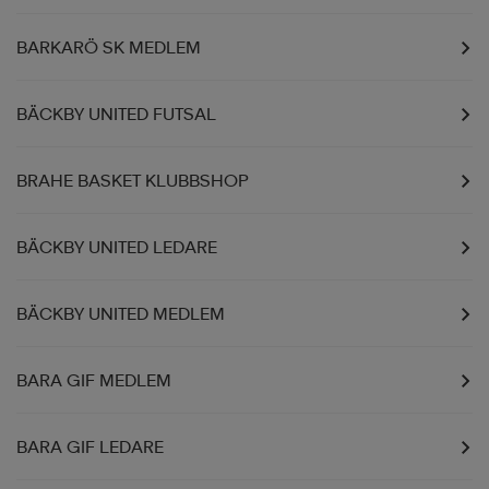
BARKARÖ SK MEDLEM
BÄCKBY UNITED FUTSAL
BRAHE BASKET KLUBBSHOP
BÄCKBY UNITED LEDARE
BÄCKBY UNITED MEDLEM
BARA GIF MEDLEM
BARA GIF LEDARE