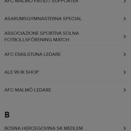
AFC MALMÖ FRITID / SUPPORTER
ASARUMSGYMNASTERNA SPECIAL
ASSOCIAZIONE SPORTIVA SOLNA
FOTBOLLSFÖRENING MATCH
AFC ESKILSTUNA LEDARE
ALE 90 IK SHOP
AFC MALMÖ LEDARE
B
BOSNA HERCEGOVINA SK MEDLEM