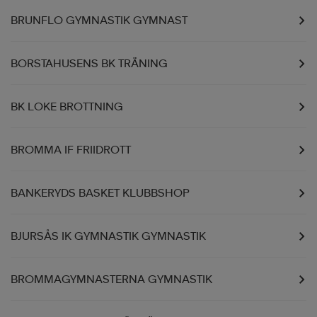
BRUNFLO GYMNASTIK GYMNAST
BORSTAHUSENS BK TRÄNING
BK LOKE BROTTNING
BROMMA IF FRIIDROTT
BANKERYDS BASKET KLUBBSHOP
BJURSÅS IK GYMNASTIK GYMNASTIK
BROMMAGYMNASTERNA GYMNASTIK