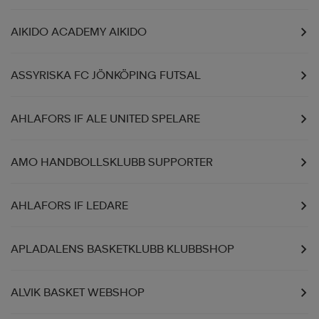
AIKIDO ACADEMY AIKIDO
ASSYRISKA FC JÖNKÖPING FUTSAL
AHLAFORS IF ALE UNITED SPELARE
AMO HANDBOLLSKLUBB SUPPORTER
AHLAFORS IF LEDARE
APLADALENS BASKETKLUBB KLUBBSHOP
ALVIK BASKET WEBSHOP