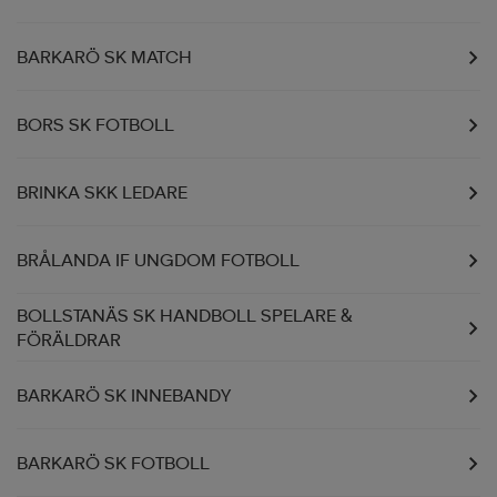
BARKARÖ SK MATCH
BORS SK FOTBOLL
BRINKA SKK LEDARE
BRÅLANDA IF UNGDOM FOTBOLL
BOLLSTANÄS SK HANDBOLL SPELARE &
FÖRÄLDRAR
BARKARÖ SK INNEBANDY
BARKARÖ SK FOTBOLL