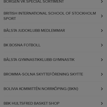
BORGEN VK SPECIAL SORTIMENT
BRITISH INTERNATIONAL SCHOOL OF STOCKHOLM
SPORT
BÅLSTA JUDOKLUBB MEDLEMMAR
BK BOSNA FOTBOLL
BÅLSTA GYMNASTIKKLUBB GYMNASTIK
BROMMA-SOLNA SKYTTEFÖRENING SKYTTE
BOLIVIA KOMMITTÉN NORRKÖPING (BKN)
BBK HULTSFRED BASKET SHOP