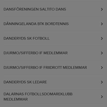
DANSFÖRENINGEN SALTITO DANS
DÄNNINGELANDA BTK BORDTENNIS
DANDERYDS SK FOTBOLL
DJURMO/SIFFERBO IF MEDLEMMAR
DJURMO/SIFFERBO IF FRIIDROTT MEDLEMMAR
DANDERYDS SK LEDARE
DALARNAS FOTBOLLSDOMAREKLUBB
MEDLEMMAR