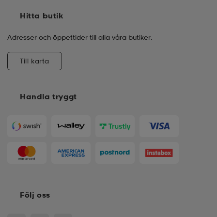
Hitta butik
Adresser och öppettider till alla våra butiker.
Till karta
Handla tryggt
Följ oss