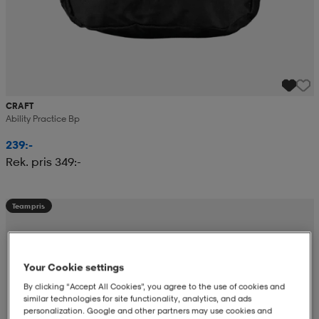
CRAFT
Ability Practice Bp
239:-
Rek. pris 349:-
Teampris
Your Cookie settings
By clicking “Accept All Cookies”, you agree to the use of cookies and
similar technologies for site functionality, analytics, and ads
personalization. Google and other partners may use cookies and