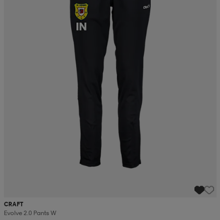
CRAFT
Evolve 2.0 Pants W