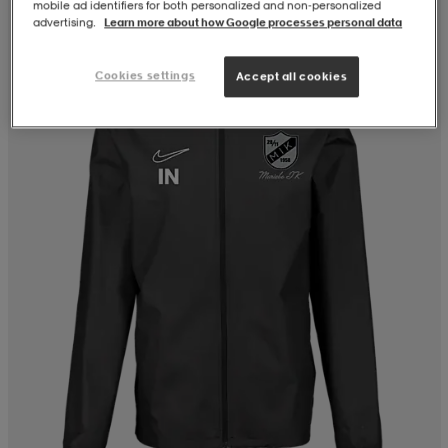
mobile ad identifiers for both personalized and non‑personalized
advertising.
Learn more about how Google processes personal data
Cookies settings
Accept all cookies