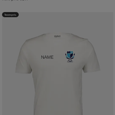
Teampris