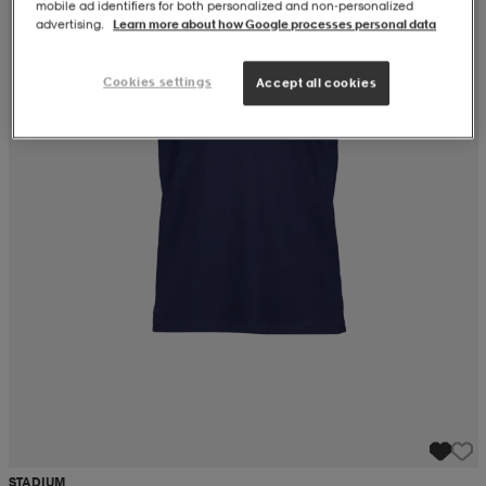
mobile ad identifiers for both personalized and non‑personalized
advertising.
Learn more about how Google processes personal data
Cookies settings
Accept all cookies
STADIUM