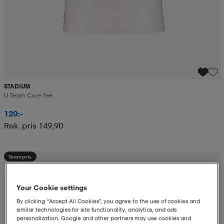
STADIUM
U Team Core Tee
120:-
Rek. pris 149,90
Teampris
Your Cookie settings
By clicking “Accept All Cookies”, you agree to the use of cookies and
similar technologies for site functionality, analytics, and ads
personalization. Google and other partners may use cookies and