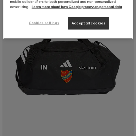
mobile ad identifiers for both personalized and non‑personalized
advertising.
Learn more about how Google processes personal data
Cookies settings
Accept all cookies