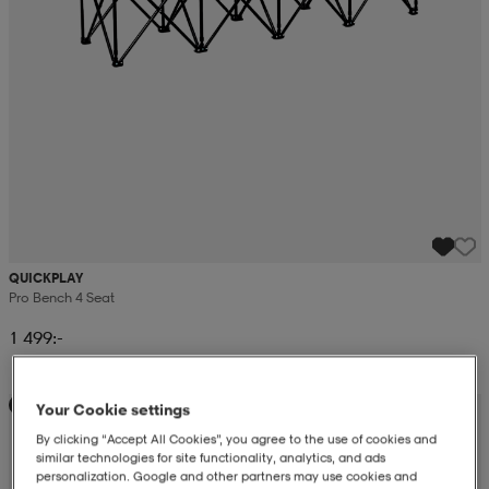
QUICKPLAY
Pro Bench 4 Seat
1 499:-
Teampris
Your Cookie settings
By clicking “Accept All Cookies”, you agree to the use of cookies and
similar technologies for site functionality, analytics, and ads
personalization. Google and other partners may use cookies and