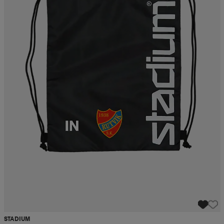
STADIUM