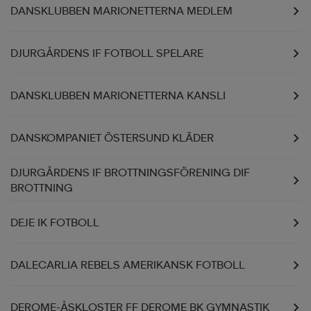
DANSKLUBBEN MARIONETTERNA MEDLEM
DJURGÅRDENS IF FOTBOLL SPELARE
DANSKLUBBEN MARIONETTERNA KANSLI
DANSKOMPANIET ÖSTERSUND KLÄDER
DJURGÅRDENS IF BROTTNINGSFÖRENING DIF
BROTTNING
DEJE IK FOTBOLL
DALECARLIA REBELS AMERIKANSK FOTBOLL
DEROME-ÅSKLOSTER FF DEROME BK GYMNASTIK