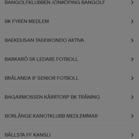
BANGOLFKLUBBEN JÖNKÖPING BANGOLF
BK FYREN MEDLEM
BAEKDUSAN TAEKWONDO AKTIVA
BARKARÖ SK LEDARE FOTBOLL
BRÅLANDA IF SENIOR FOTBOLL
BAGARMOSSEN KÄRRTORP BK TRÄNING
BORLÄNGE KANOTKLUBB MEDLEMMAR
BÄLLSTA FF KANSLI