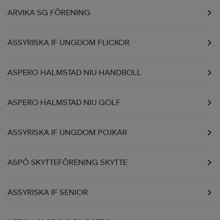
ARVIKA SG FÖRENING
ASSYRISKA IF UNGDOM FLICKOR
ASPERO HALMSTAD NIU HANDBOLL
ASPERO HALMSTAD NIU GOLF
ASSYRISKA IF UNGDOM POJKAR
ASPÖ SKYTTEFÖRENING SKYTTE
ASSYRISKA IF SENIOR