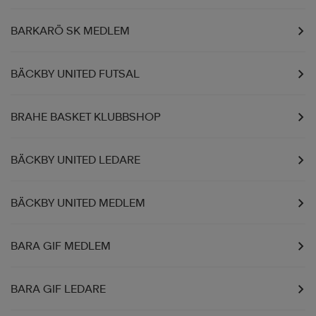
BARKARÖ SK MEDLEM
BÄCKBY UNITED FUTSAL
BRAHE BASKET KLUBBSHOP
BÄCKBY UNITED LEDARE
BÄCKBY UNITED MEDLEM
BARA GIF MEDLEM
BARA GIF LEDARE