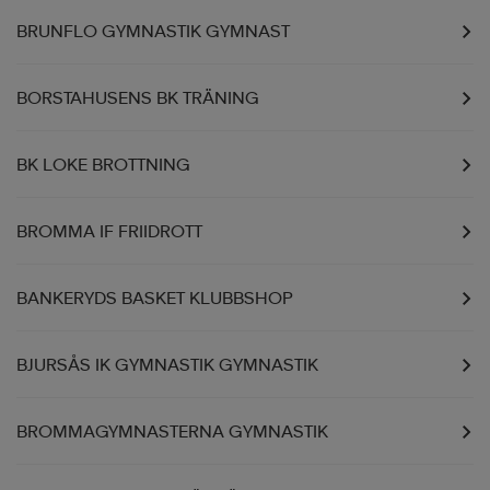
BRUNFLO GYMNASTIK GYMNAST
BORSTAHUSENS BK TRÄNING
BK LOKE BROTTNING
BROMMA IF FRIIDROTT
BANKERYDS BASKET KLUBBSHOP
BJURSÅS IK GYMNASTIK GYMNASTIK
BROMMAGYMNASTERNA GYMNASTIK