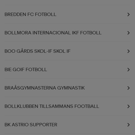
BREDDEN FC FOTBOLL
BOLLMORA INTERNACIONAL IKF FOTBOLL
BOO GÅRDS SKOL-IF SKOL IF
BIE GOIF FOTBOLL
BRAÅSGYMNASTERNA GYMNASTIK
BOLLKLUBBEN TILLSAMMANS FOOTBALL
BK ASTRIO SUPPORTER