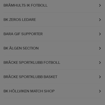
BRÄMHULTS IK FOTBOLL
BK ZEROS LEDARE
BARA GIF SUPPORTER
BK ÄLGEN SECTION
BRÄCKE SPORTKLUBB FOTBOLL
BRÄCKE SPORTKLUBB BASKET
BK HÖLLVIKEN MATCH SHOP