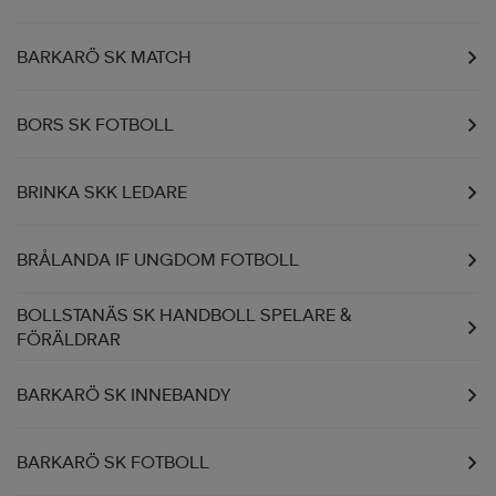
BARKARÖ SK MATCH
BORS SK FOTBOLL
BRINKA SKK LEDARE
BRÅLANDA IF UNGDOM FOTBOLL
BOLLSTANÄS SK HANDBOLL SPELARE &
FÖRÄLDRAR
BARKARÖ SK INNEBANDY
BARKARÖ SK FOTBOLL