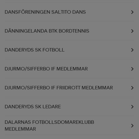
DANSFÖRENINGEN SALTITO DANS
DÄNNINGELANDA BTK BORDTENNIS
DANDERYDS SK FOTBOLL
DJURMO/SIFFERBO IF MEDLEMMAR
DJURMO/SIFFERBO IF FRIIDROTT MEDLEMMAR
DANDERYDS SK LEDARE
DALARNAS FOTBOLLSDOMAREKLUBB
MEDLEMMAR