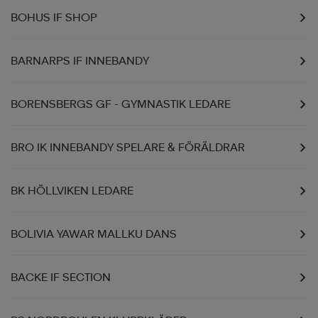
BOHUS IF SHOP
BARNARPS IF INNEBANDY
BORENSBERGS GF - GYMNASTIK LEDARE
BRO IK INNEBANDY SPELARE & FÖRÄLDRAR
BK HÖLLVIKEN LEDARE
BOLIVIA YAWAR MALLKU DANS
BACKE IF SECTION