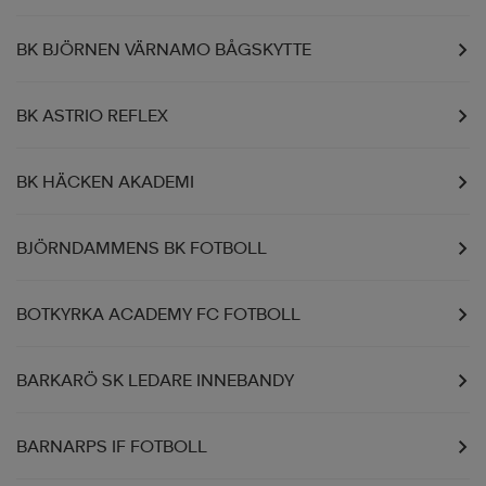
BK BJÖRNEN VÄRNAMO BÅGSKYTTE
BK ASTRIO REFLEX
BK HÄCKEN AKADEMI
BJÖRNDAMMENS BK FOTBOLL
BOTKYRKA ACADEMY FC FOTBOLL
BARKARÖ SK LEDARE INNEBANDY
BARNARPS IF FOTBOLL