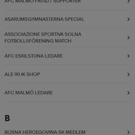
AFC MALMÖ FRITID / SUPPORTER
ASARUMSGYMNASTERNA SPECIAL
ASSOCIAZIONE SPORTIVA SOLNA
FOTBOLLSFÖRENING MATCH
AFC ESKILSTUNA LEDARE
ALE 90 IK SHOP
AFC MALMÖ LEDARE
B
BOSNA HERCEGOVINA SK MEDLEM