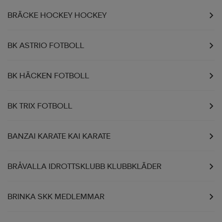
BRÄCKE HOCKEY HOCKEY
BK ASTRIO FOTBOLL
BK HÄCKEN FOTBOLL
BK TRIX FOTBOLL
BANZAI KARATE KAI KARATE
BRÅVALLA IDROTTSKLUBB KLUBBKLÄDER
BRINKA SKK MEDLEMMAR