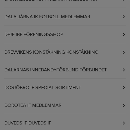
DALA-JÄRNA IK FOTBOLL MEDLEMMAR
DEJE IBF FÖRENINGSSHOP
DREVVIKENS KONSTÅKNING KONSTÅKNING
DALARNAS INNEBANDYFÖRBUND FÖRBUNDET
DÖSJÖBRO IF SPECIAL SORTIMENT
DOROTEA IF MEDLEMMAR
DUVEDS IF DUVEDS IF