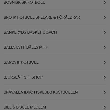
BOSNISK SK FOTBOLL
BRO IK FOTBOLL SPELARE & FÖRÄLDRAR
BANKERYDS BASKET COACH
BÄLLSTA FF BÄLLSTA FF
BARVA IF FOTBOLL
BJURSLÄTTS IF SHOP
BRÅVALLA IDROTTSKLUBB KUSTBOLLEN
BILL & BOULE MEDLEM