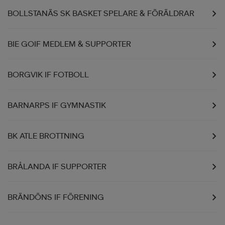
BOLLSTANÄS SK BASKET SPELARE & FÖRÄLDRAR
BIE GOIF MEDLEM & SUPPORTER
BORGVIK IF FOTBOLL
BARNARPS IF GYMNASTIK
BK ATLE BROTTNING
BRÅLANDA IF SUPPORTER
BRÄNDÖNS IF FÖRENING