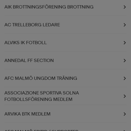
AIK BROTTNINGSFÖRENING BROTTNING
AC TRELLEBORG LEDARE
ALVIKS IK FOTBOLL
ANNEDAL FF SECTION
AFC MALMÖ UNGDOM TRÄNING
ASSOCIAZIONE SPORTIVA SOLNA
FOTBOLLSFÖRENING MEDLEM
ARVIKA BTK MEDLEM