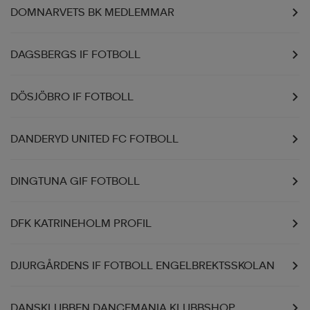
DOMNARVETS BK MEDLEMMAR
DAGSBERGS IF FOTBOLL
DÖSJÖBRO IF FOTBOLL
DANDERYD UNITED FC FOTBOLL
DINGTUNA GIF FOTBOLL
DFK KATRINEHOLM PROFIL
DJURGÅRDENS IF FOTBOLL ENGELBREKTSSKOLAN
DANSKLUBBEN DANCEMANIA KLUBBSHOP