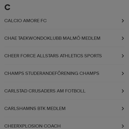
C
CALCIO AMORE FC
CHAE TAEKWONDOKLUBB MALMÖ MEDLEM
CHEER FORCE ALLSTARS ATHLETICS SPORTS
CHAMPS STUDERANDEFÖRENING CHAMPS
CARLSTAD CRUSADERS AM FOTBOLL
CARLSHAMNS BTK MEDLEM
CHEERXPLOSION COACH