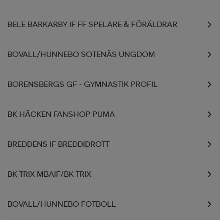
BELE BARKARBY IF FF SPELARE & FÖRÄLDRAR
BOVALL/HUNNEBO SOTENÄS UNGDOM
BORENSBERGS GF - GYMNASTIK PROFIL
BK HÄCKEN FANSHOP PUMA
BREDDENS IF BREDDIDROTT
BK TRIX MBAIF/BK TRIX
BOVALL/HUNNEBO FOTBOLL