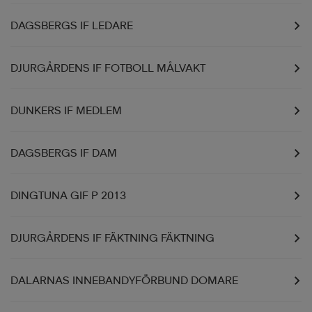
DAGSBERGS IF LEDARE
DJURGÅRDENS IF FOTBOLL MÅLVAKT
DUNKERS IF MEDLEM
DAGSBERGS IF DAM
DINGTUNA GIF P 2013
DJURGÅRDENS IF FÄKTNING FÄKTNING
DALARNAS INNEBANDYFÖRBUND DOMARE