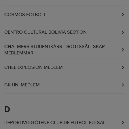
COSMOS FOTBOLL
CENTRO CULTURAL BOLIVIA SECTION
CHALMERS STUDENTKÅRS IDROTTSSÄLLSKAP
MEDLEMMAR
CHEERXPLOSION MEDLEM
CK UNI MEDLEM
D
DEPORTIVO GÖTENE CLUB DE FUTBOL FUTSAL