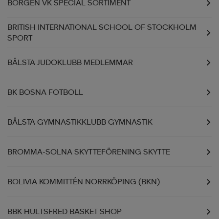
BORGEN VK SPECIAL SORTIMENT
BRITISH INTERNATIONAL SCHOOL OF STOCKHOLM
SPORT
BÅLSTA JUDOKLUBB MEDLEMMAR
BK BOSNA FOTBOLL
BÅLSTA GYMNASTIKKLUBB GYMNASTIK
BROMMA-SOLNA SKYTTEFÖRENING SKYTTE
BOLIVIA KOMMITTÉN NORRKÖPING (BKN)
BBK HULTSFRED BASKET SHOP