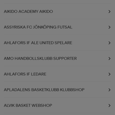
AIKIDO ACADEMY AIKIDO
ASSYRISKA FC JÖNKÖPING FUTSAL
AHLAFORS IF ALE UNITED SPELARE
AMO HANDBOLLSKLUBB SUPPORTER
AHLAFORS IF LEDARE
APLADALENS BASKETKLUBB KLUBBSHOP
ALVIK BASKET WEBSHOP