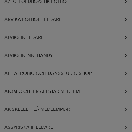
AZECH OLDBOYS BK FOTBOLL
ARVIKA FOTBOLL LEDARE
ALVIKS IK LEDARE
ALVIKS IK INNEBANDY
ALE AEROBIC OCH DANSSTUDIO SHOP
ATOMIC CHEER ALLSTAR MEDLEM
AK SKELLEFTEÅ MEDLEMMAR
ASSYRISKA IF LEDARE