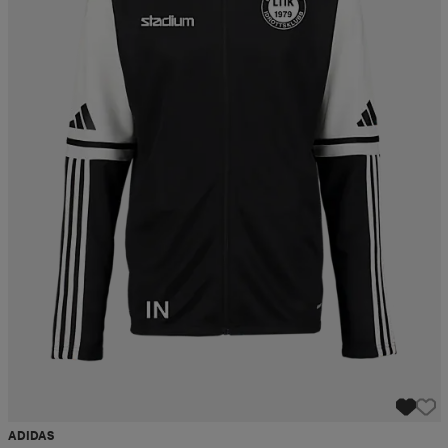
ADIDAS