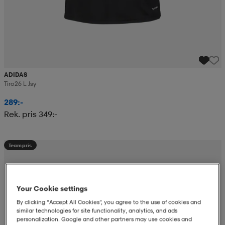
ADIDAS
Tiro26 L Jsy
289:-
Rek. pris 349:-
Teampris
Your Cookie settings
By clicking “Accept All Cookies”, you agree to the use of cookies and
similar technologies for site functionality, analytics, and ads
personalization. Google and other partners may use cookies and