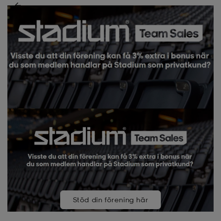
Stöd din förening här