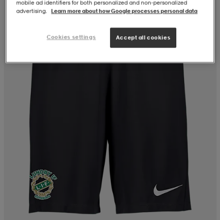
mobile ad identifiers for both personalized and non‑personalized
advertising.
Learn more about how Google processes personal data
Cookies settings
Accept all cookies