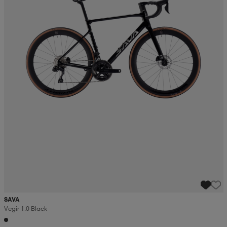
SAVA
Vegir 1.0 Black