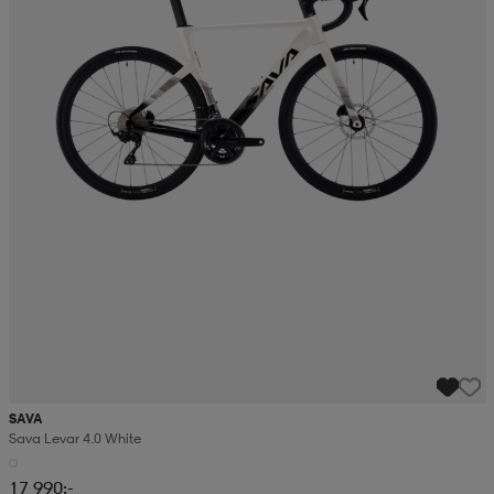
SAVA
Sava Levar 4.0 White
17 990:-