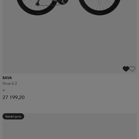
SAVA
Grus 6.2
27 199,20
Sänkt pris