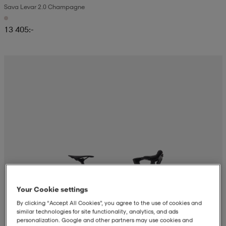
Sava Levar 2.0 Champagne
13 405:-
Your Cookie settings
By clicking “Accept All Cookies”, you agree to the use of cookies and
similar technologies for site functionality, analytics, and ads
personalization. Google and other partners may use cookies and