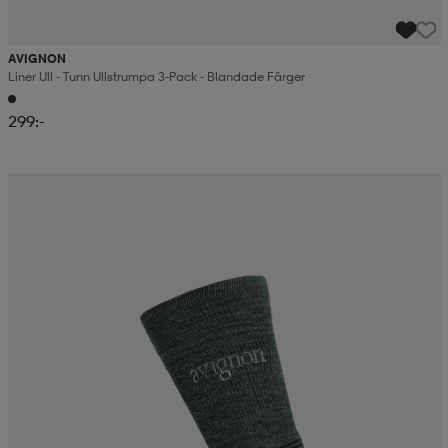
AVIGNON
Liner Ull - Tunn Ullstrumpa 3-Pack - Blandade Färger
299:-