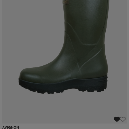
AVIGNON