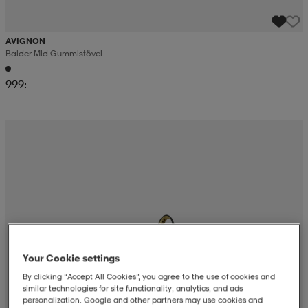
AVIGNON
Balder Mid Gummistövel
999:-
Your Cookie settings
By clicking “Accept All Cookies”, you agree to the use of cookies and
similar technologies for site functionality, analytics, and ads
personalization. Google and other partners may use cookies and