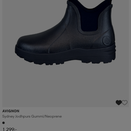
AVIGNON
Sydney Jodhpurs Gummi/neoprene
1 299:-