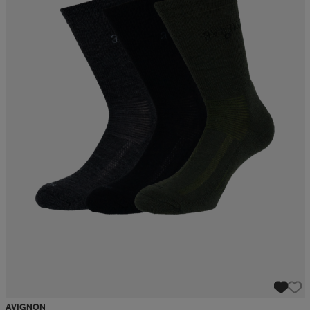
AVIGNON