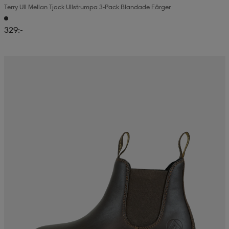
Terry Ull Mellan Tjock Ullstrumpa 3-Pack Blandade Färger
329:-