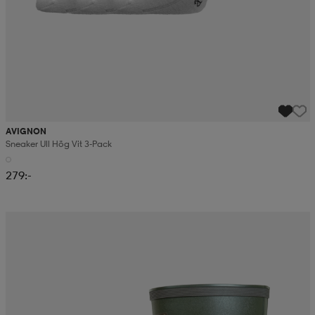
AVIGNON
Sneaker Ull Hög Vit 3-Pack
279:-