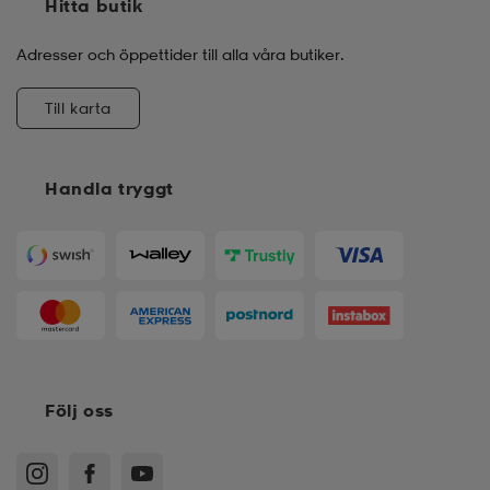
Hitta butik
Adresser och öppettider till alla våra butiker.
Till karta
Handla tryggt
Följ oss