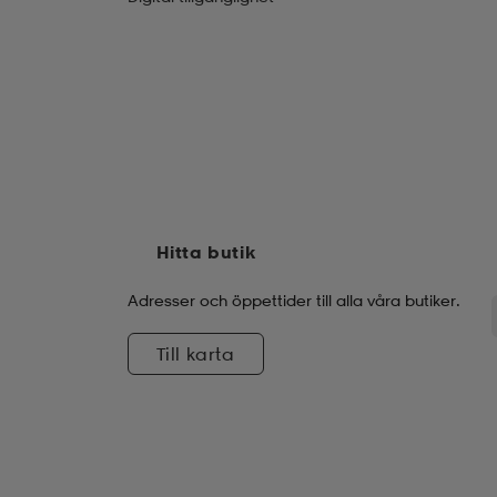
Hitta butik
Adresser och öppettider till alla våra butiker.
Till karta