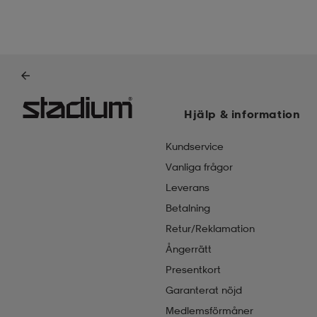
Hjälp & information
Kundservice
Vanliga frågor
Leverans
Betalning
Retur/Reklamation
Ångerrätt
Presentkort
Garanterat nöjd
Medlemsförmåner