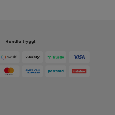
Handla tryggt