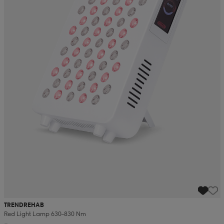
TRENDREHAB
Red Light Lamp 630–830 Nm