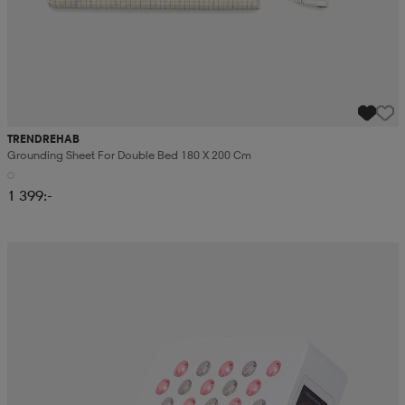
TRENDREHAB
Grounding Sheet For Double Bed 180 X 200 Cm
1 399:-