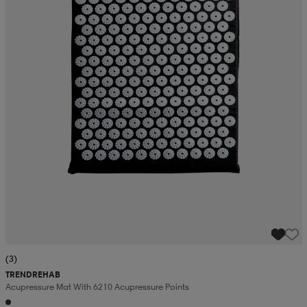
(3)
TRENDREHAB
Acupressure Mat With 6210 Acupressure Points