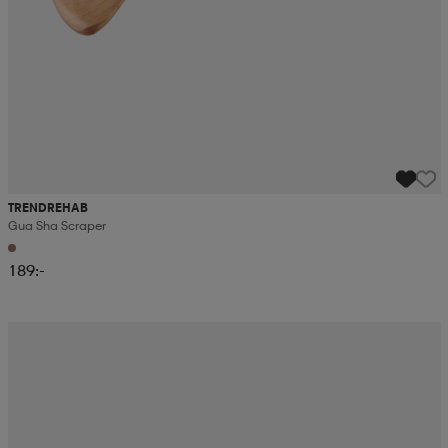
TRENDREHAB
Gua Sha Scraper
189:-