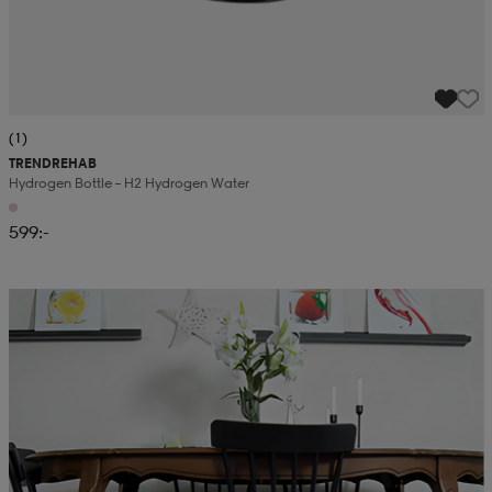
(1)
TRENDREHAB
Hydrogen Bottle – H2 Hydrogen Water
599:-