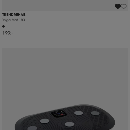
TRENDREHAB
Yoga Mat 183
199:-