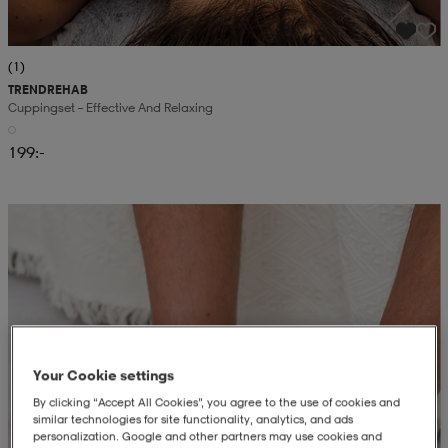
(1)
TRENDREHAB
Cuppingset – Effective And Relaxing
199:-
Your Cookie settings
By clicking “Accept All Cookies”, you agree to the use of cookies and
similar technologies for site functionality, analytics, and ads
personalization. Google and other partners may use cookies and