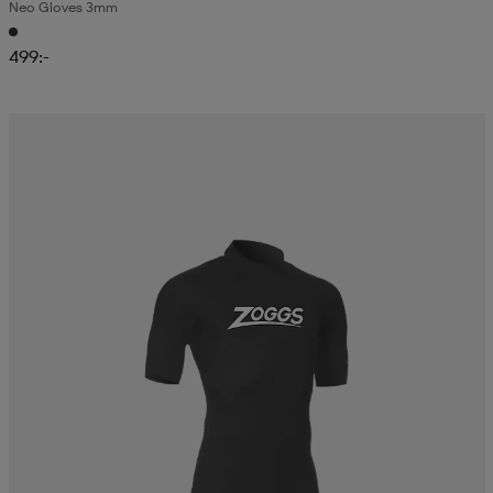
Neo Gloves 3mm
499:-