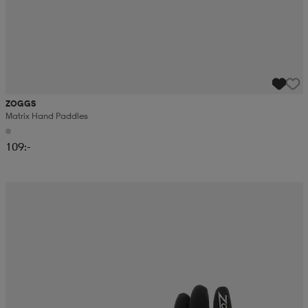
ZOGGS
Matrix Hand Paddles
109:-