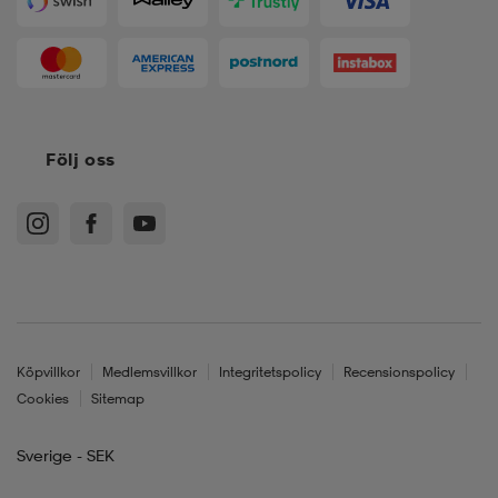
Följ oss
Köpvillkor
Medlemsvillkor
Integritetspolicy
Recensionspolicy
Cookies
Sitemap
Sverige - SEK