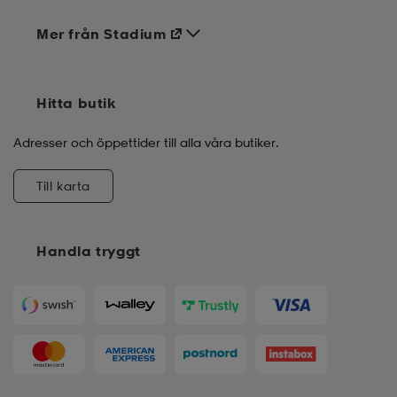
Mer från Stadium
Hitta butik
Adresser och öppettider till alla våra butiker.
Till karta
Handla tryggt