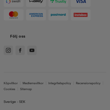
Följ oss
Köpvillkor
Medlemsvillkor
Integritetspolicy
Recensionspolicy
Cookies
Sitemap
Sverige - SEK