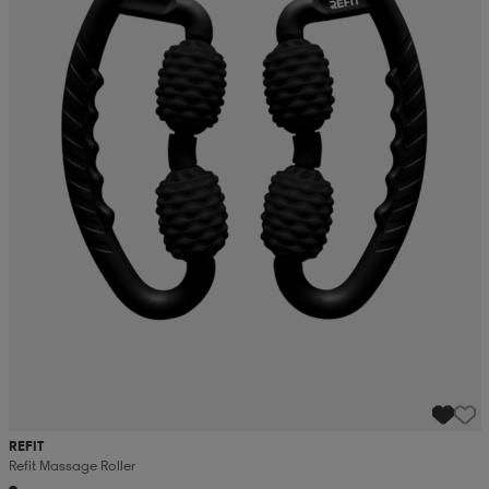
REFIT
Refit Massage Roller