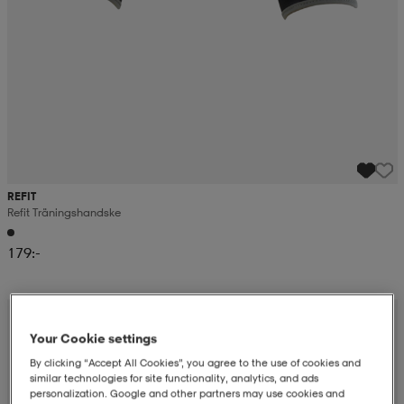
REFIT
Refit Träningshandske
179:-
Your Cookie settings
By clicking “Accept All Cookies”, you agree to the use of cookies and
similar technologies for site functionality, analytics, and ads
personalization. Google and other partners may use cookies and