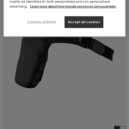
mobile ad identifiers for both personalized and non‑personalized
advertising.
Learn more about how Google processes personal data
Cookies settings
Accept all cookies