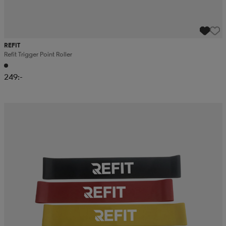
REFIT
Refit Trigger Point Roller
249:-