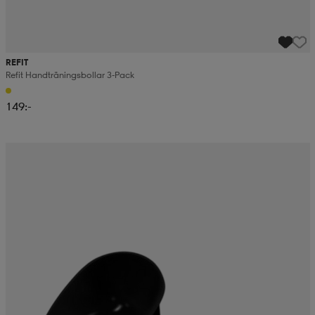
REFIT
Refit Handträningsbollar 3-Pack
149:-