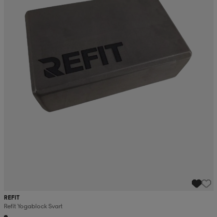
REFIT
Refit Yogablock Svart