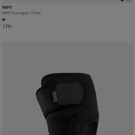
REFIT
Refit Powergrip 2 Pack
179:-