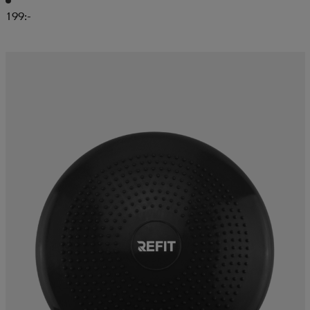
199:-