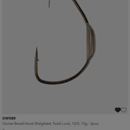
OWNER
Owner Beast Hook Weighted, Twist Lock, 10/0, 15g - 2pcs