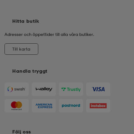
Hitta butik
Adresser och öppettider till alla våra butiker.
Till karta
Handla tryggt
Följ oss