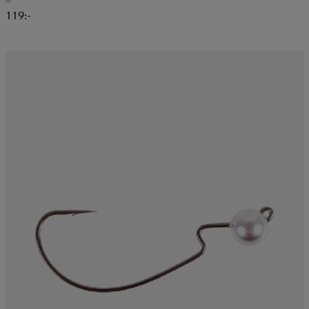
119:-