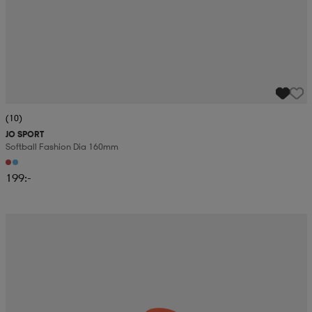
(10)
JO SPORT
Softball Fashion Dia 160mm
199:-