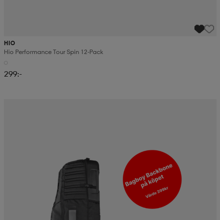
HIO
Hio Performance Tour Spin 12-Pack
299:-