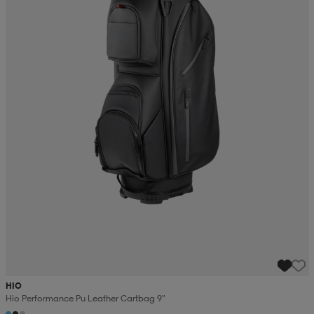
HIO
Hio Performance Pu Leather Cartbag 9"