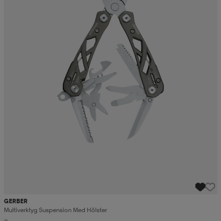
GERBER
Multiverktyg Suspension Med Hölster