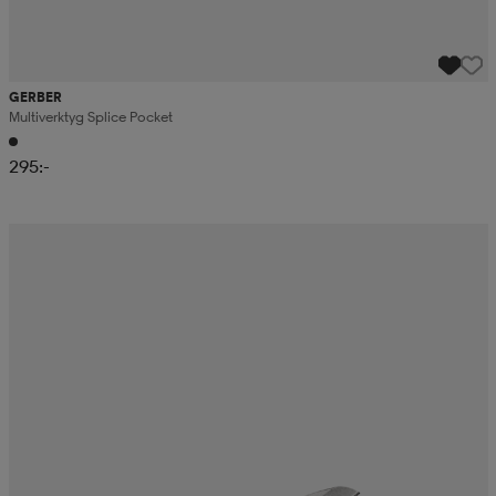
GERBER
Multiverktyg Splice Pocket
295:-