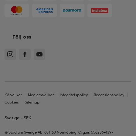
Följ oss
Köpvillkor
Medlemsvillkor
Integritetspolicy
Recensionspolicy
Cookies
Sitemap
Sverige - SEK
© Stadium Sverige AB, 601 60 Norrköping. Org.nr. 556236-4397