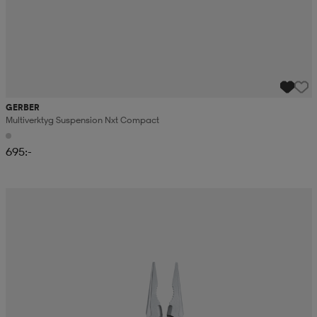
GERBER
Multiverktyg Suspension Nxt Compact
695:-