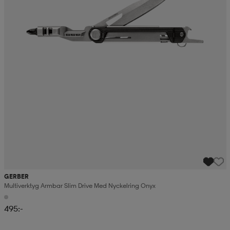
GERBER
Multiverktyg Armbar Slim Drive Med Nyckelring Onyx
495:-