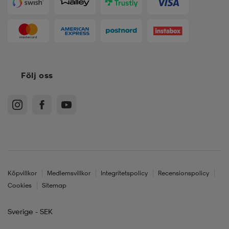
Följ oss
Köpvillkor
Medlemsvillkor
Integritetspolicy
Recensionspolicy
Cookies
Sitemap
Sverige - SEK