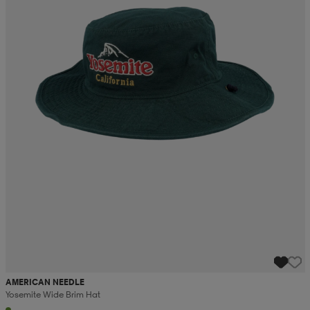
AMERICAN NEEDLE
Yosemite Wide Brim Hat