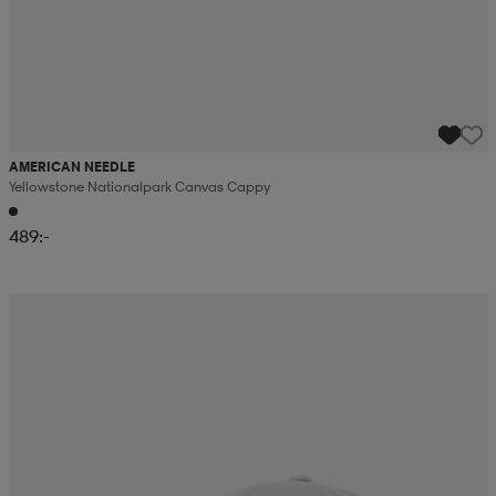
AMERICAN NEEDLE
Yellowstone Nationalpark Canvas Cappy
489:-