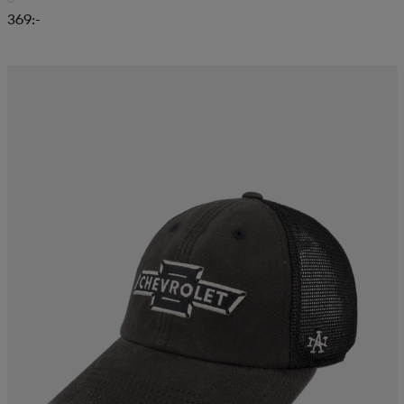
369:-