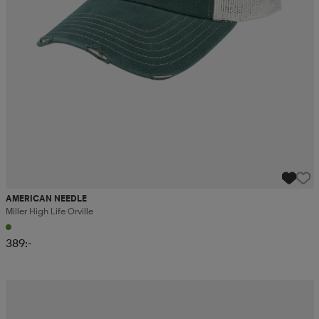
AMERICAN NEEDLE
Miller High Life Orville
389:-