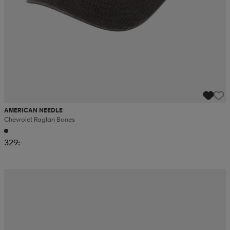
AMERICAN NEEDLE
Chevrolet Raglan Bones
329:-