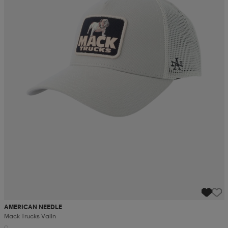
AMERICAN NEEDLE
Mack Trucks Valin