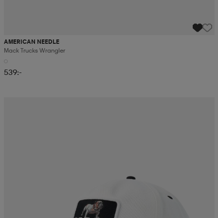
AMERICAN NEEDLE
Mack Trucks Wrangler
539:-