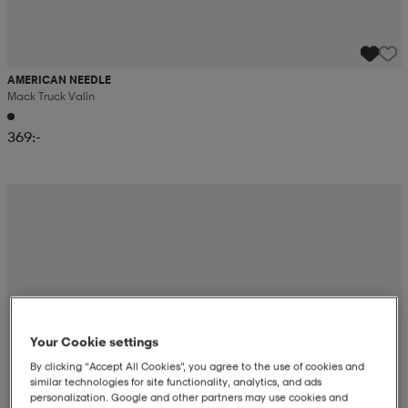
AMERICAN NEEDLE
Mack Truck Valin
369:-
Your Cookie settings
By clicking “Accept All Cookies”, you agree to the use of cookies and
similar technologies for site functionality, analytics, and ads
personalization. Google and other partners may use cookies and