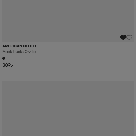
AMERICAN NEEDLE
Mack Trucks Orville
389:-