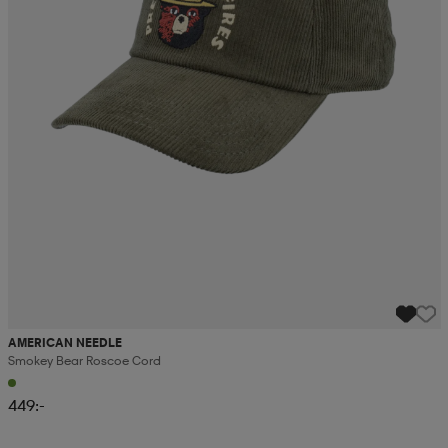
AMERICAN NEEDLE
Smokey Bear Roscoe Cord
449:-