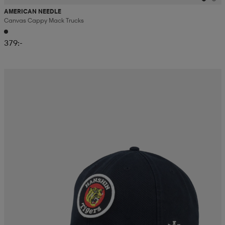
AMERICAN NEEDLE
Canvas Cappy Mack Trucks
379:-