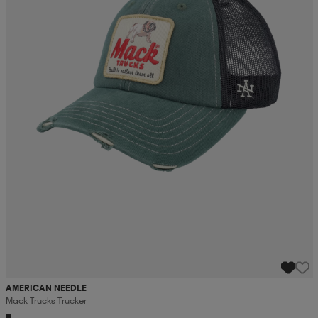
AMERICAN NEEDLE
Mack Trucks Trucker