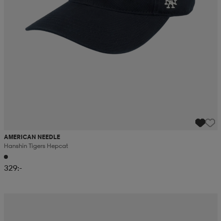
AMERICAN NEEDLE
Hanshin Tigers Hepcat
329:-