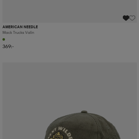
AMERICAN NEEDLE
Mack Trucks Valin
369:-