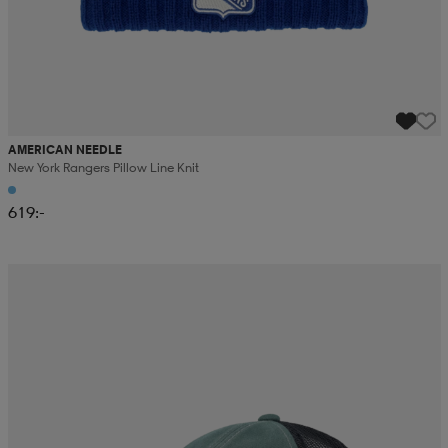
AMERICAN NEEDLE
New York Rangers Pillow Line Knit
619:-