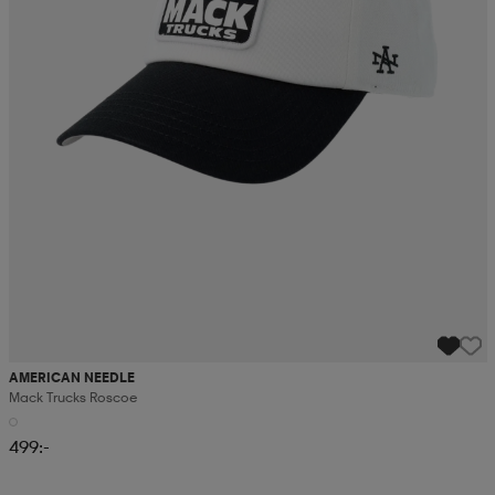
AMERICAN NEEDLE
Mack Trucks Roscoe
499:-