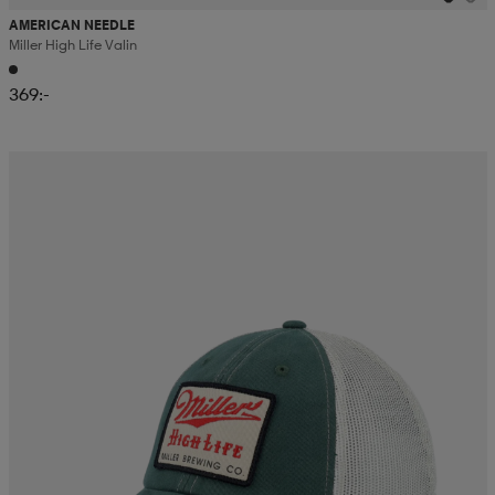
AMERICAN NEEDLE
Miller High Life Valin
369:-