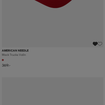
AMERICAN NEEDLE
Mack Trucks Valin
369:-