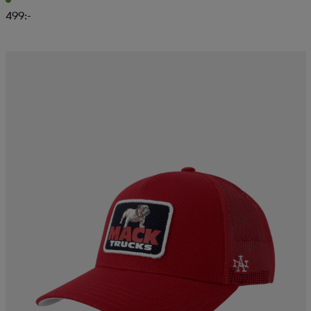
499:-