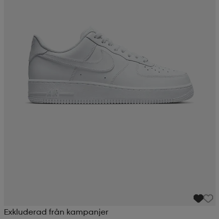
Exkluderad från kampanjer