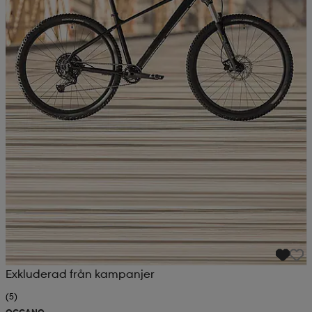
Exkluderad från kampanjer
(5)