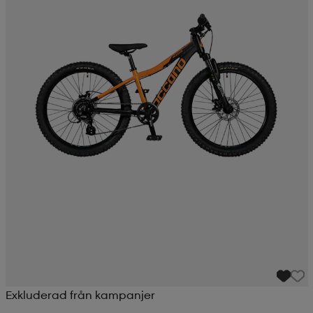
Exkluderad från kampanjer