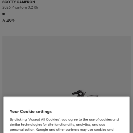
SCOTTY CAMERON
2026 Phantom 3.2 Rh
6 499:-
Your Cookie settings
By clicking “Accept All Cookies”, you agree to the use of cookies and
similar technologies for site functionality, analytics, and ads
personalization. Google and other partners may use cookies and