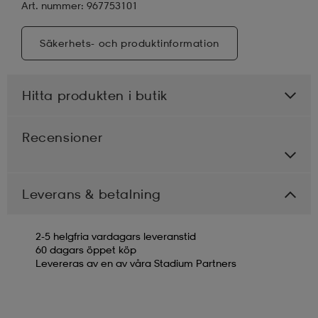
Art. nummer: 967753101
Säkerhets- och produktinformation
Hitta produkten i butik
Recensioner
Leverans & betalning
2-5 helgfria vardagars leveranstid
60 dagars öppet köp
Levereras av en av våra Stadium Partners