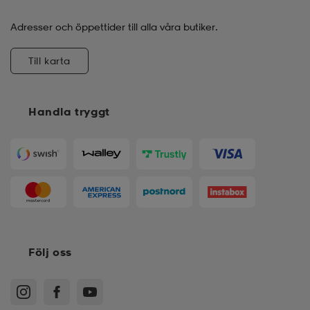
Adresser och öppettider till alla våra butiker.
Till karta
Handla tryggt
Följ oss