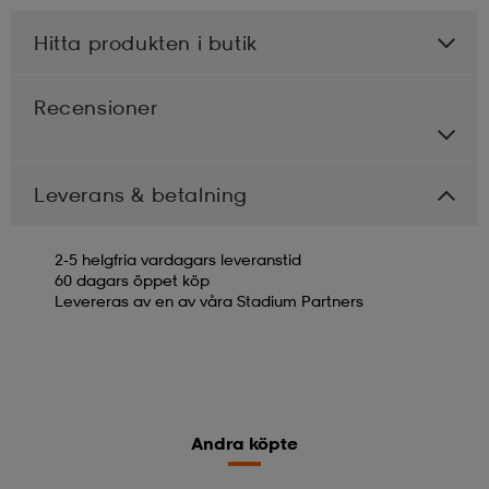
Hitta produkten i butik
Recensioner
Leverans & betalning
2-5 helgfria vardagars leveranstid
60 dagars öppet köp
Levereras av en av våra Stadium Partners
Andra köpte