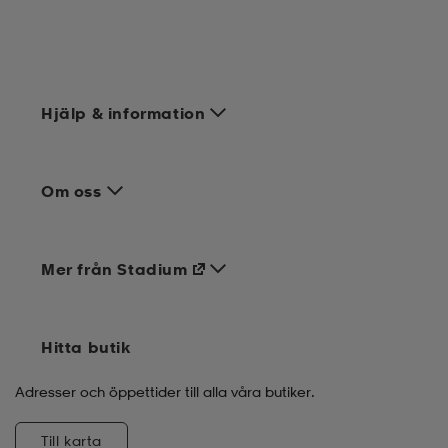
Hjälp & information
Om oss
Mer från Stadium
Hitta butik
Adresser och öppettider till alla våra butiker.
Till karta