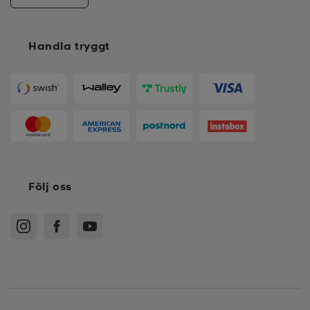
Handla tryggt
Följ oss