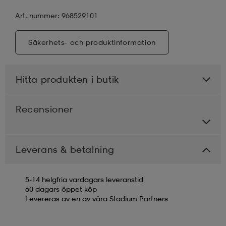
Art. nummer: 968529101
Säkerhets- och produktinformation
Hitta produkten i butik
Recensioner
Leverans & betalning
5-14 helgfria vardagars leveranstid
60 dagars öppet köp
Levereras av en av våra Stadium Partners