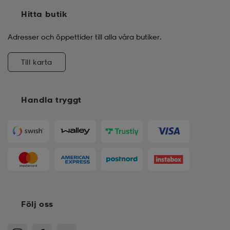
Hitta butik
Adresser och öppettider till alla våra butiker.
Till karta
Handla tryggt
Följ oss