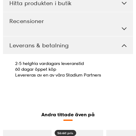
Hitta produkten i butik
Recensioner
Leverans & betalning
2-5 helgfria vardagars leveranstid
60 dagar öppet köp
Levereras av en av våra Stadium Partners
Andra tittade även på
Sänkt pris