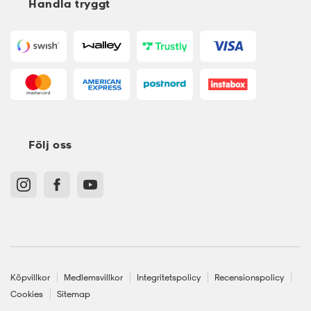
Handla tryggt
Följ oss
Köpvillkor
Medlemsvillkor
Integritetspolicy
Recensionspolicy
Cookies
Sitemap