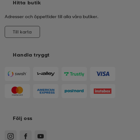
Hitta butik
Adresser och öppettider till alla våra butiker.
Till karta
Handla tryggt
Följ oss