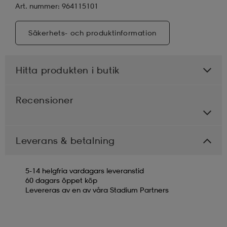
Art. nummer: 964115101
Säkerhets- och produktinformation
Hitta produkten i butik
Recensioner
Leverans & betalning
5-14 helgfria vardagars leveranstid
60 dagars öppet köp
Levereras av en av våra Stadium Partners