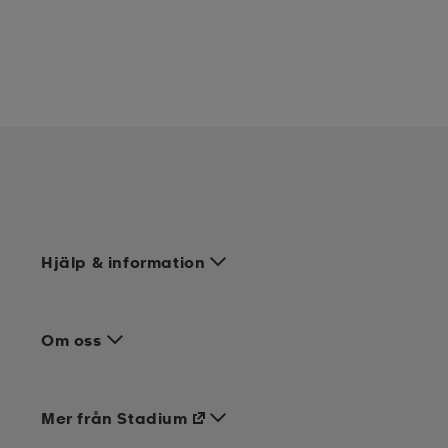
Hjälp & information
Om oss
Mer från Stadium