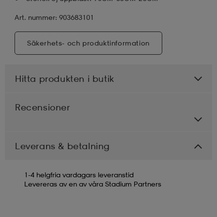
Art. nummer: 903683101
Säkerhets- och produktinformation
Hitta produkten i butik
Recensioner
Leverans & betalning
1-4 helgfria vardagars leveranstid
Levereras av en av våra Stadium Partners