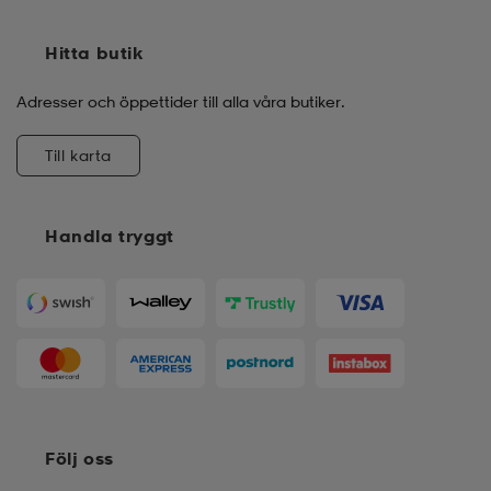
Hitta butik
Adresser och öppettider till alla våra butiker.
Till karta
Handla tryggt
Följ oss