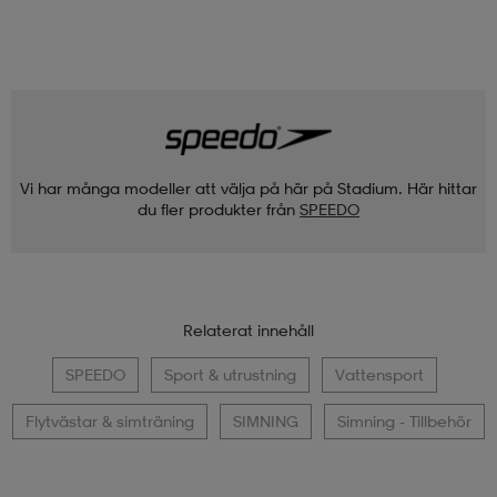
Vi har många modeller att välja på här på Stadium. Här hittar
du fler produkter från
SPEEDO
Relaterat innehåll
SPEEDO
Sport & utrustning
Vattensport
Flytvästar & simträning
SIMNING
Simning - Tillbehör