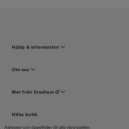
Hjälp & information
Om oss
Mer från Stadium
Hitta butik
Adresser och öppettider till alla våra butiker.