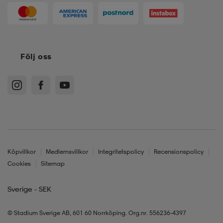
Följ oss
Köpvillkor
Medlemsvillkor
Integritetspolicy
Recensionspolicy
Cookies
Sitemap
Sverige - SEK
© Stadium Sverige AB, 601 60 Norrköping. Org.nr. 556236-4397