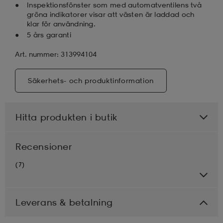
Inspektionsfönster som med automatventilens två
gröna indikatorer visar att västen är laddad och
klar för användning.
5 års garanti
Art. nummer: 313994104
Säkerhets- och produktinformation
Hitta produkten i butik
Recensioner
(7)
Leverans & betalning