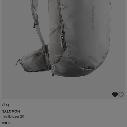
(14)
SALOMON
Trailblazer 20