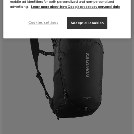
mobile ad identifiers for both personalized and non‑personalized
advertising.
Learn more about how Google processes personal data
Cookies settings
Accept all cookies