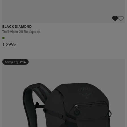
BLACK DIAMOND
Trail Vista 20 Backpack
1 299:-
Kampanj -25%