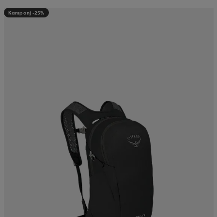
Kampanj -25%