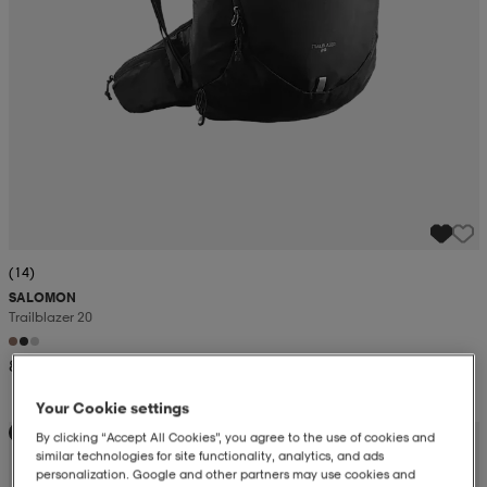
(14)
SALOMON
Trailblazer 20
849:-
Your Cookie settings
Kampanj -25%
By clicking “Accept All Cookies”, you agree to the use of cookies and
similar technologies for site functionality, analytics, and ads
personalization. Google and other partners may use cookies and