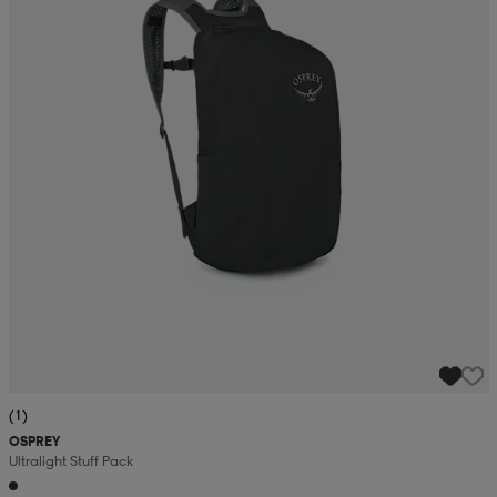
(1)
OSPREY
Ultralight Stuff Pack