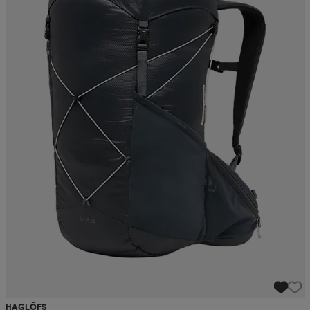
HAGLÖFS