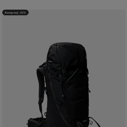
Kampanj -25%