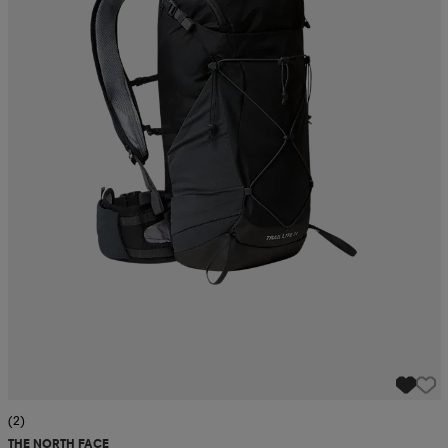
(2)
THE NORTH FACE