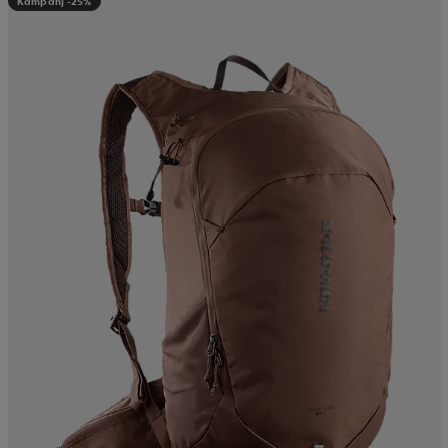
Kampanj -25%