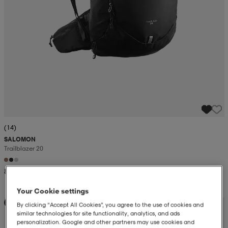
(14)
SALOMON
Trailblazer 20
849:-
Your Cookie settings
Kampanj -25%
By clicking “Accept All Cookies”, you agree to the use of cookies and
similar technologies for site functionality, analytics, and ads
personalization. Google and other partners may use cookies and