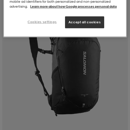
mobile ad identifiers for both personalized and non‑personalized
advertising.
Learn more about how Google processes personal data
Cookies settings
Accept all cookies