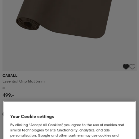
CASALL
Essential Grip Mat 5mm
499:-
Sänkt pris
Your Cookie settings
By clicking “Accept All Cookies”, you agree to the use of cookies and
similar technologies for site functionality, analytics, and ads
personalization. Google and other partners may use cookies and