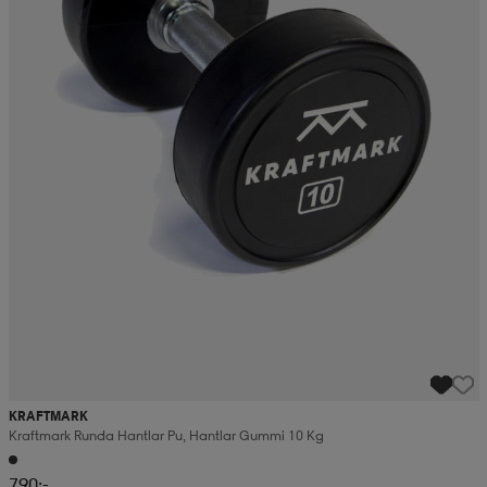
KRAFTMARK
Kraftmark Runda Hantlar Pu, Hantlar Gummi 10 Kg
790:-