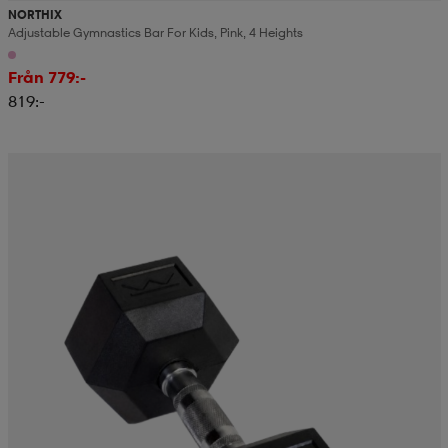
NORTHIX
Adjustable Gymnastics Bar For Kids, Pink, 4 Heights
Från 779:-
819:-