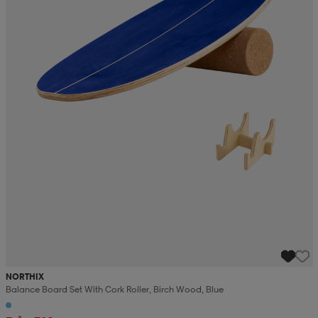
NORTHIX
Balance Board Set With Cork Roller, Birch Wood, Blue