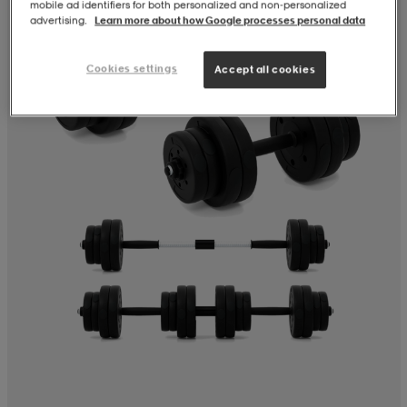
mobile ad identifiers for both personalized and non‑personalized
advertising.
Learn more about how Google processes personal data
Cookies settings
Accept all cookies