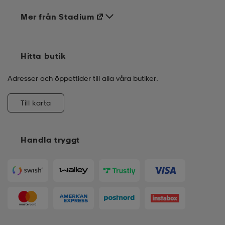
Mer från Stadium
Hitta butik
Adresser och öppettider till alla våra butiker.
Till karta
Handla tryggt