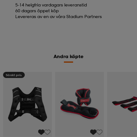
5-14 helgfria vardagars leveranstid
60 dagars öppet köp
Levereras av en av våra Stadium Partners
Andra köpte
Sänkt pris