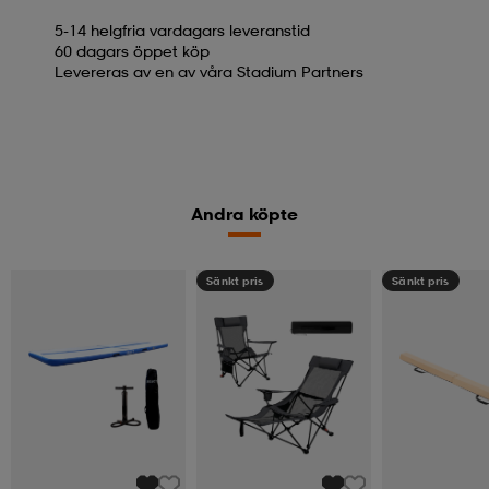
5-14 helgfria vardagars leveranstid
60 dagars öppet köp
Levereras av en av våra Stadium Partners
Andra köpte
Sänkt pris
Sänkt pris