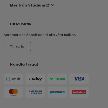
Mer från Stadium
Hitta butik
Adresser och öppettider till alla våra butiker.
Till karta
Handla tryggt