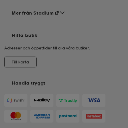
Mer från Stadium
Hitta butik
Adresser och öppettider till alla våra butiker.
Till karta
Handla tryggt