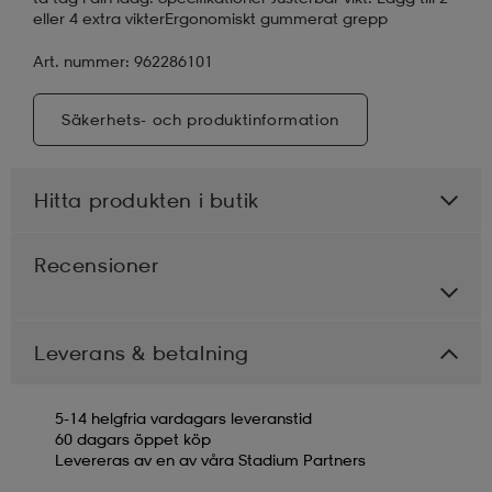
eller 4 extra vikterErgonomiskt gummerat grepp
Art. nummer: 962286101
Säkerhets- och produktinformation
Hitta produkten i butik
Recensioner
Leverans & betalning
5-14 helgfria vardagars leveranstid
60 dagars öppet köp
Levereras av en av våra Stadium Partners