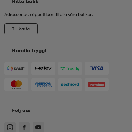
Hitta butik
Adresser och öppettider till alla våra butiker.
Till karta
Handla tryggt
Följ oss