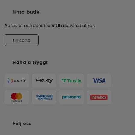
Hitta butik
Adresser och öppettider till alla våra butiker.
Till karta
Handla tryggt
Följ oss