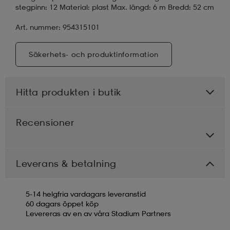
stegpinn: 12 Material: plast Max. längd: 6 m Bredd: 52 cm
Art. nummer: 954315101
Säkerhets- och produktinformation
Hitta produkten i butik
Recensioner
Leverans & betalning
5-14 helgfria vardagars leveranstid
60 dagars öppet köp
Levereras av en av våra Stadium Partners