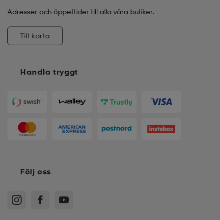
Adresser och öppettider till alla våra butiker.
Till karta
Handla tryggt
Följ oss