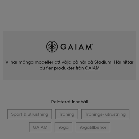
Vi har många modeller att välja på här på Stadium. Här hittar
du fler produkter från
GAIAM
Relaterat innehåll
Sport & utrustning
Träning
Tränings- utrustning
GAIAM
Yoga
Yogatillbehör