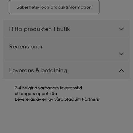
Säkerhets- och produktinformation
Hitta produkten i butik
Recensioner
Leverans & betalning
2-4 helgfria vardagars leveranstid
60 dagars öppet köp
Levereras av en av våra Stadium Partners