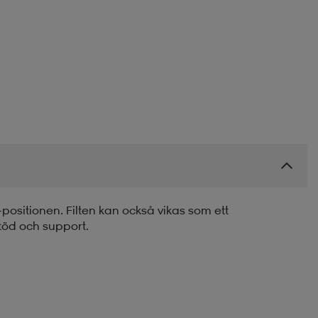
positionen. Filten kan också vikas som ett
töd och support.