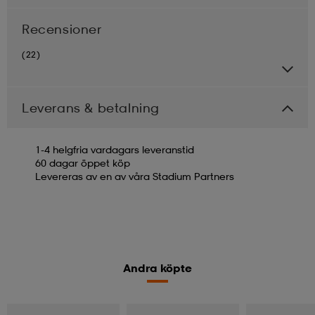
Recensioner
(22)
Leverans & betalning
1-4 helgfria vardagars leveranstid
60 dagar öppet köp
Levereras av en av våra Stadium Partners
Andra köpte