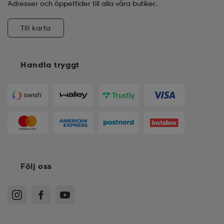
Adresser och öppettider till alla våra butiker.
Till karta
Handla tryggt
Följ oss