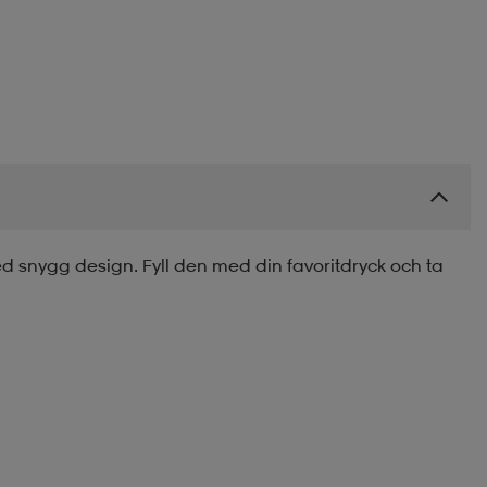
snygg design. Fyll den med din favoritdryck och ta