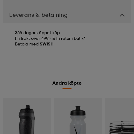
Leverans & betalning
365 dagars öppet köp
Fri frakt över 499:- & fri retur i butik*
Betala med
SWISH
Andra köpte