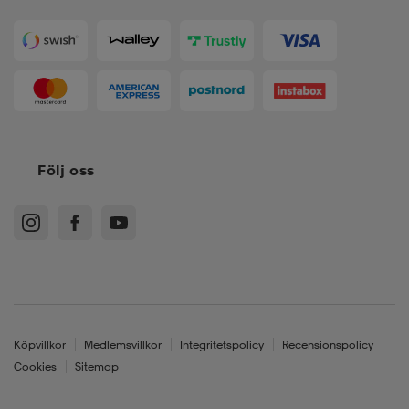
Följ oss
Köpvillkor
Medlemsvillkor
Integritetspolicy
Recensionspolicy
Cookies
Sitemap