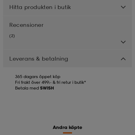
Hitta produkten i butik
Recensioner
(2)
Leverans & betalning
365 dagars öppet köp
Fri frakt över 499:- & fri retur i butik*
Betala med
SWISH
Andra köpte