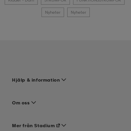
Nyheter
Nyheter
Hjälp & information
Om oss
Mer från Stadium