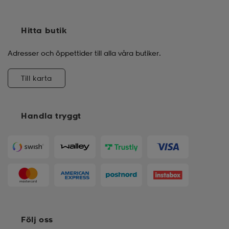
Hitta butik
Adresser och öppettider till alla våra butiker.
Till karta
Handla tryggt
Följ oss